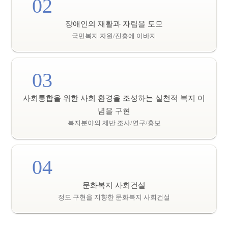
02
장애인의 재활과 자립을 도모
국민복지 자원/진흥에 이바지
03
사회통합을 위한 사회 환경을 조성하는 실천적 복지 이
념을 구현
복지분야의 제반 조사/연구/홍보
04
문화복지 사회건설
정도 구현을 지향한 문화복지 사회건설