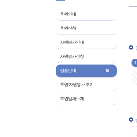
후원안내
후원신청
자원봉사안내
자원봉사신청
1
실습안내
후원/자원봉사 후기
후원업체소개